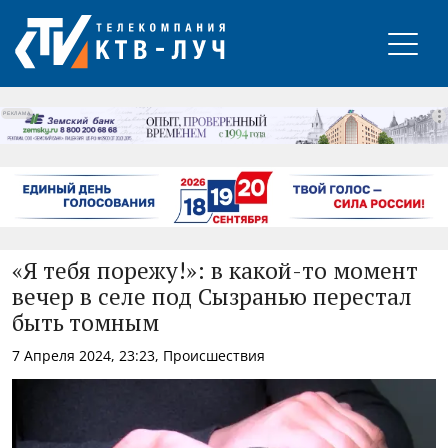
РЕКЛАМА
«Я тебя порежу!»: в какой-то момент
вечер в селе под Сызранью перестал
быть томным
7 Апреля 2024, 23:23, Происшествия