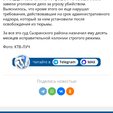
завели уголовное дело за угрозу убийством.
Выяснилось, что кроме этого он еще нарушал
требования, действовавшие на срок административного
надзора, который за ним установили после
освобождения из тюрьмы.
За все это суд Сызранского района назначил ему десять
месяцев исправительной колонии строгого режима.
Фото: КТВ-ЛУЧ
Читайте в
Telegram
MAX
Поделись новостью