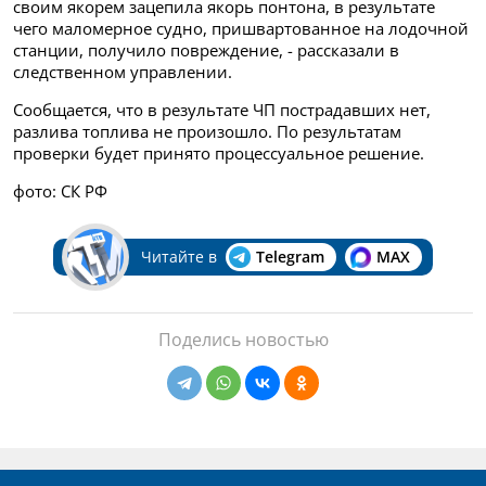
своим якорем зацепила якорь понтона, в результате
чего маломерное судно, пришвартованное на лодочной
станции, получило повреждение, - рассказали в
следственном управлении.
Сообщается, что в результате ЧП пострадавших нет,
разлива топлива не произошло. По результатам
проверки будет принято процессуальное решение.
фото: СК РФ
Читайте в
Telegram
MAX
Поделись новостью