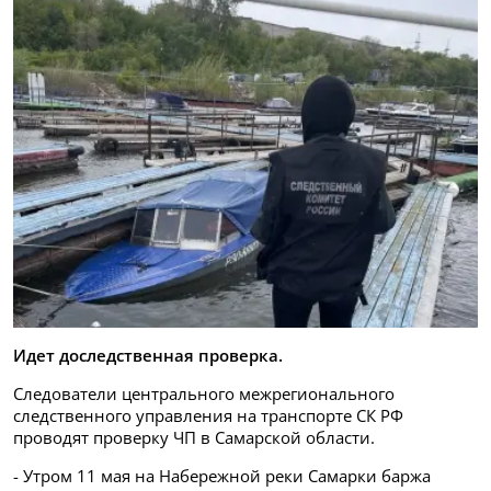
Идет доследственная проверка.
Следователи центрального межрегионального
следственного управления на транспорте СК РФ
проводят проверку ЧП в Самарской области.
- Утром 11 мая на Набережной реки Самарки баржа