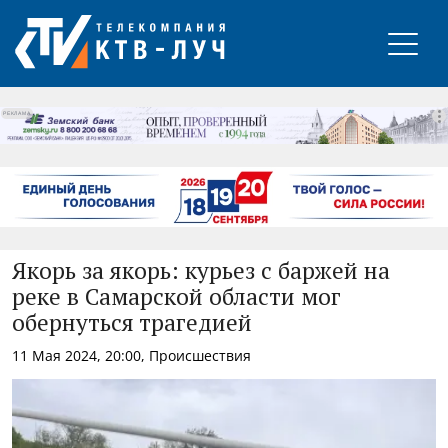
РЕКЛАМА
Якорь за якорь: курьез с баржей на
реке в Самарской области мог
обернуться трагедией
11 Мая 2024, 20:00, Происшествия