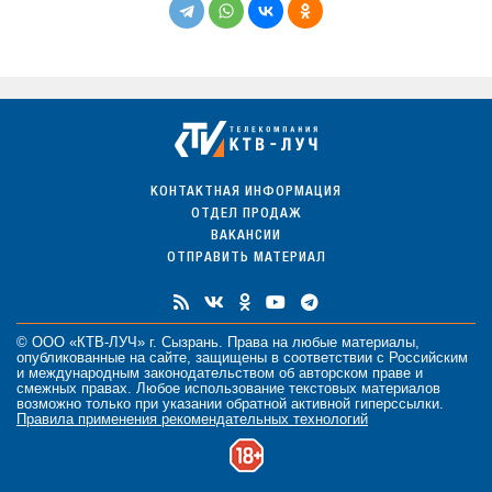
КОНТАКТНАЯ ИНФОРМАЦИЯ
ОТДЕЛ ПРОДАЖ
ВАКАНСИИ
ОТПРАВИТЬ МАТЕРИАЛ
© ООО «КТВ-ЛУЧ» г. Сызрань. Права на любые
материалы
,
опубликованные на сайте, защищены в соответствии с Российским
и международным законодательством об авторском праве и
смежных правах. Любое использование текстовых материалов
возможно только при указании обратной активной гиперссылки.
Правила применения рекомендательных технологий