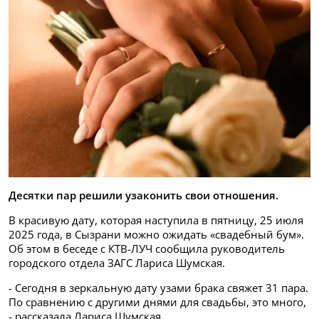
Десятки пар решили узаконить свои отношения.
В красивую дату, которая наступила в пятницу, 25 июля
2025 года, в Сызрани можно ожидать «свадебный бум».
Об этом в беседе с КТВ-ЛУЧ сообщила руководитель
городского отдела ЗАГС Лариса Шумская.
- Сегодня в зеркальную дату узами брака свяжет 31 пара.
По сравнению с другими днями для свадьбы, это много,
- рассказала Лариса Шумская.