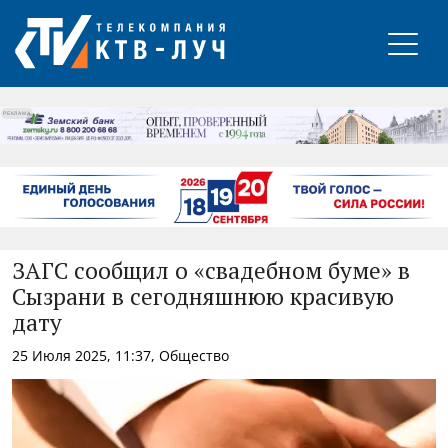
РЕКЛАМА
ЗАГС сообщил о «свадебном буме» в
Сызрани в сегодняшнюю красивую
дату
25 Июля 2025, 11:37, Общество