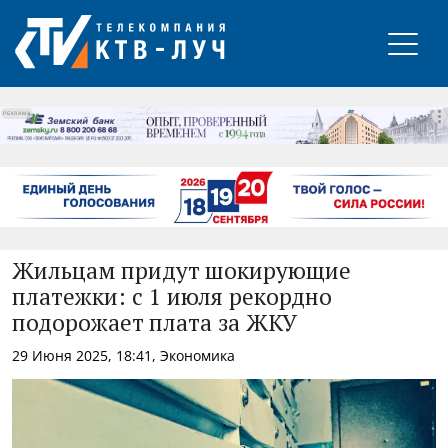
РЕКЛАМА
Жильцам придут шокирующие
платежки: с 1 июля рекордно
подорожает плата за ЖКУ
29 Июня 2025, 18:41, Экономика