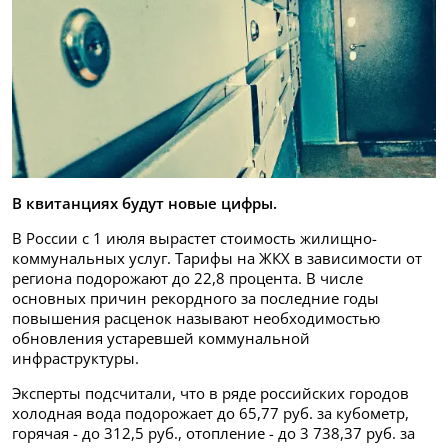
В квитанциях будут новые цифры.
В России с 1 июля вырастет стоимость жилищно-
коммунальных услуг. Тарифы на ЖКХ в зависимости от
региона подорожают до 22,8 процента. В числе
основных причин рекордного за последние годы
повышения расценок называют необходимостью
обновления устаревшей коммунальной
инфраструктуры.
Эксперты подсчитали, что в ряде российских городов
холодная вода подорожает до 65,77 руб. за кубометр,
горячая - до 312,5 руб., отопление - до 3 738,37 руб. за