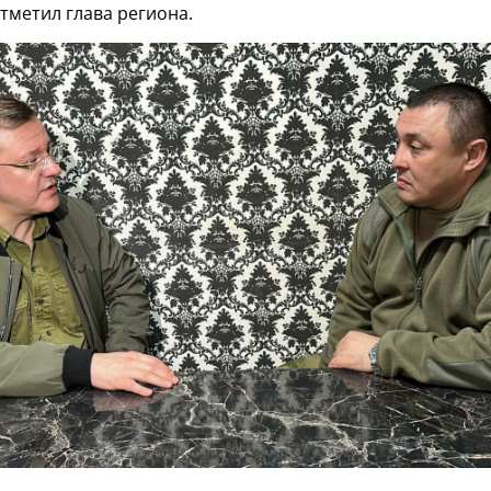
отметил глава региона.