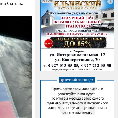
РЕКЛАМА
чно быть на