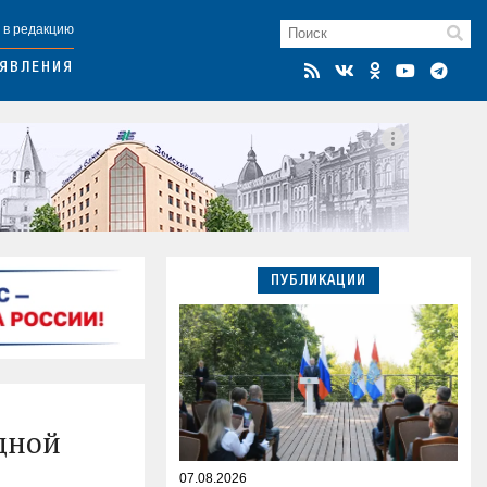
 в редакцию
ЯВЛЕНИЯ
ПУБЛИКАЦИИ
дной
07.08.2026