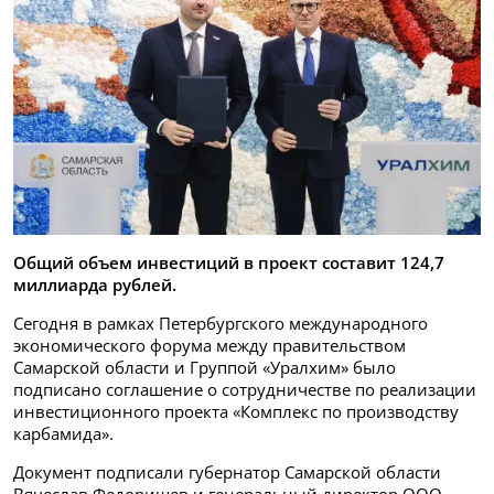
Общий объем инвестиций в проект составит 124,7
миллиарда рублей.
Сегодня в рамках Петербургского международного
экономического форума между правительством
Самарской области и Группой «Уралхим» было
подписано соглашение о сотрудничестве по реализации
инвестиционного проекта «Комплекс по производству
карбамида».
Документ подписали губернатор Самарской области