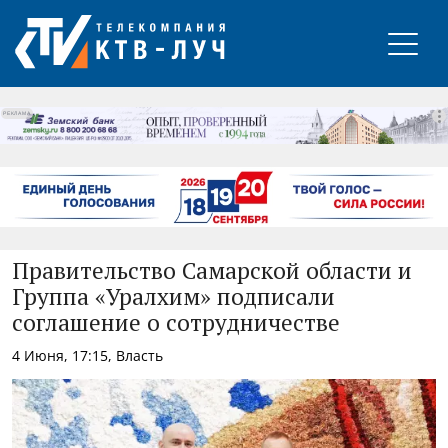
РЕКЛАМА
Правительство Самарской области и
Группа «Уралхим» подписали
соглашение о сотрудничестве
4 Июня, 17:15, Власть