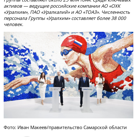
активов — ведущие российские компании АО «ОХК
«Уралхим», ПАО «Уралкалий» и АО «ТОАЗ». Численность
персонала Группы «Уралхим» составляет более 38 000
человек.
Фото: Иван Макеев/правительство Самарской области