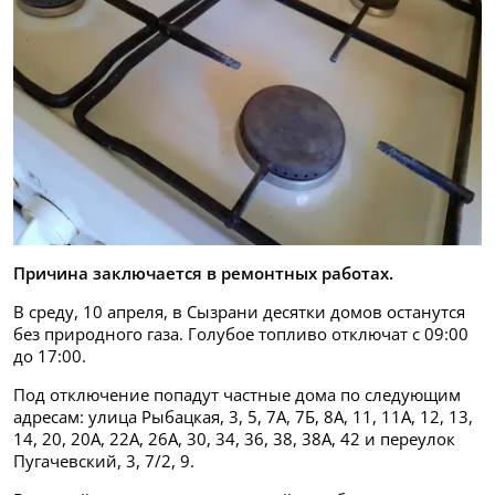
Причина заключается в ремонтных работах.
В среду, 10 апреля, в Сызрани десятки домов останутся
без природного газа. Голубое топливо отключат с 09:00
до 17:00.
Под отключение попадут частные дома по следующим
адресам: улица Рыбацкая, 3, 5, 7А, 7Б, 8А, 11, 11А, 12, 13,
14, 20, 20А, 22А, 26А, 30, 34, 36, 38, 38А, 42 и переулок
Пугачевский, 3, 7/2, 9.