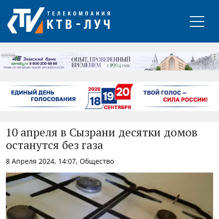
РЕКЛАМА
10 апреля в Сызрани десятки домов
останутся без газа
8 Апреля 2024, 14:07, Общество