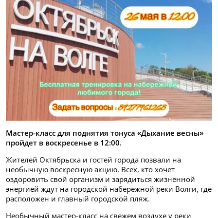
Мастер-класс для поднятия тонуса «Дыхание весны»
пройдет в воскресенье в 12:00.
Жителей Октябрьска и гостей города позвали на
необычную воскресную акцию. Всех, кто хочет
оздоровить свой организм и зарядиться жизненной
энергией ждут на городской набережной реки Волги, где
расположен и главный городской пляж.
Необычный мастер-класс на свежем воздухе у реки