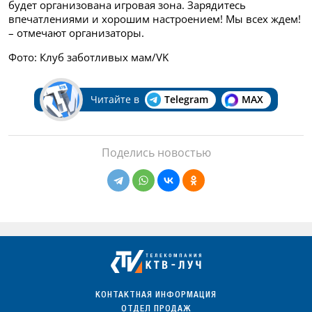
будет организована игровая зона. Зарядитесь
впечатлениями и хорошим настроением! Мы всех ждем!
– отмечают организаторы.
Фото: Клуб заботливых мам/VK
Читайте в
Telegram
MAX
Поделись новостью
КОНТАКТНАЯ ИНФОРМАЦИЯ
ОТДЕЛ ПРОДАЖ