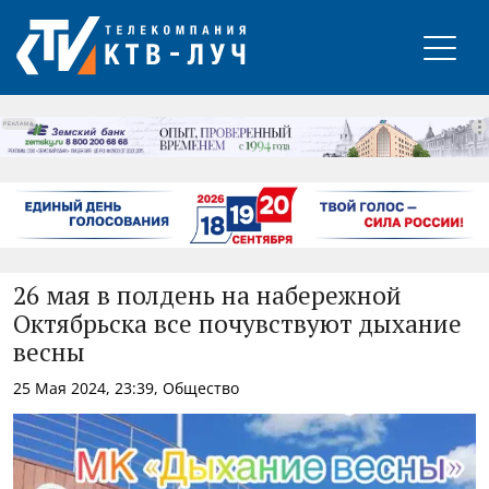
РЕКЛАМА
26 мая в полдень на набережной
Октябрьска все почувствуют дыхание
весны
25 Мая 2024, 23:39, Общество