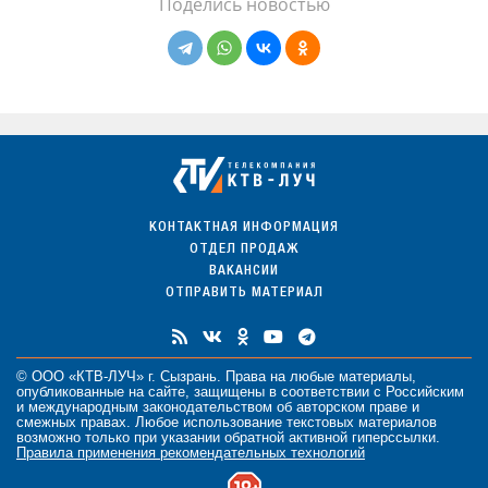
Поделись новостью
КОНТАКТНАЯ ИНФОРМАЦИЯ
ОТДЕЛ ПРОДАЖ
ВАКАНСИИ
ОТПРАВИТЬ МАТЕРИАЛ
© ООО «КТВ-ЛУЧ» г. Сызрань. Права на любые
материалы
,
опубликованные на сайте, защищены в соответствии с Российским
и международным законодательством об авторском праве и
смежных правах. Любое использование текстовых материалов
возможно только при указании обратной активной гиперссылки.
Правила применения рекомендательных технологий