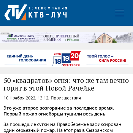
РЕКЛАМА
50 «квадратов» огня: что же там вечно
горит в этой Новой Рачейке
16 Ноября 2022, 13:12, Происшествия
Это уже второе возгорание за последнее время.
Первый пожар огнеборцы тушили весь день.
За прошедшие сутки на Правобережье зафиксирован
один серьезный пожар. На этот раз в Сызранском