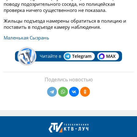
поводу подозрительного соседа, но полицейская
проверка ничего существенного не показала.
Жильцы подъезда намерены обратиться в полицию и
поставить в подъезде камеру наблюдения.
Маленькая Сызрань
Читайте в
Telegram
MAX
Поделись новостью