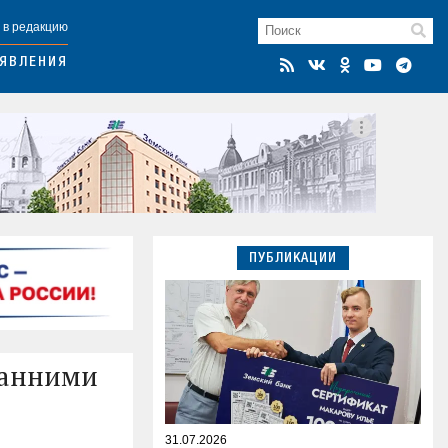
 в редакцию
ЯВЛЕНИЯ
ПУБЛИКАЦИИ
ранними
31.07.2026