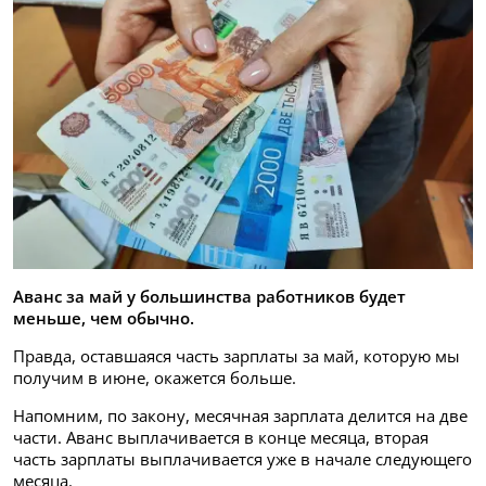
Аванс за май у большинства работников будет
меньше, чем обычно.
Правда, оставшаяся часть зарплаты за май, которую мы
получим в июне, окажется больше.
Напомним, по закону, месячная зарплата делится на две
части. Аванс выплачивается в конце месяца, вторая
часть зарплаты выплачивается уже в начале следующего
месяца.