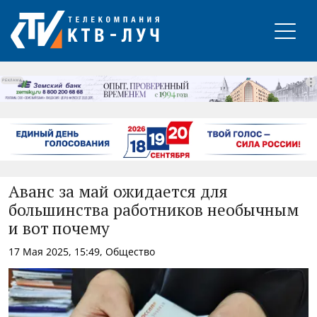
РЕКЛАМА
Аванс за май ожидается для
большинства работников необычным
и вот почему
17 Мая 2025, 15:49, Общество