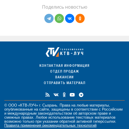
Поделись новостью
КОНТАКТНАЯ ИНФОРМАЦИЯ
ОТДЕЛ ПРОДАЖ
ВАКАНСИИ
ОТПРАВИТЬ МАТЕРИАЛ
© ООО «КТВ-ЛУЧ» г. Сызрань. Права на любые
материалы
,
опубликованные на сайте, защищены в соответствии с Российским
и международным законодательством об авторском праве и
смежных правах. Любое использование текстовых материалов
возможно только при указании обратной активной гиперссылки.
Правила применения рекомендательных технологий