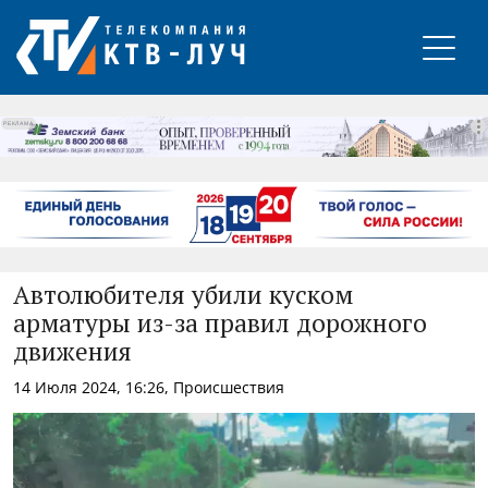
РЕКЛАМА
Автолюбителя убили куском
арматуры из-за правил дорожного
движения
14 Июля 2024, 16:26, Происшествия