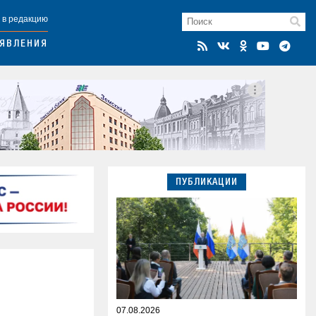
 в редакцию
ЯВЛЕНИЯ
ПУБЛИКАЦИИ
07.08.2026