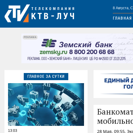
8 Августа, 
ГЛАВНАЯ
РЕКЛАМА
ГЛАВНОЕ ЗА СУТКИ
Банкомат
мобильно
13:03
28 Мая, 09:55, Э