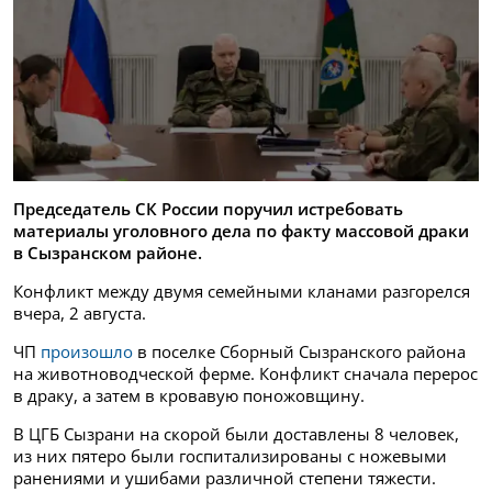
Председатель СК России поручил истребовать
материалы уголовного дела по факту массовой драки
в Сызранском районе.
Конфликт между двумя семейными кланами разгорелся
вчера, 2 августа.
ЧП
произошло
в поселке Сборный Сызранского района
на животноводческой ферме. Конфликт сначала перерос
в драку, а затем в кровавую поножовщину.
В ЦГБ Сызрани на скорой были доставлены 8 человек,
из них пятеро были госпитализированы с ножевыми
ранениями и ушибами различной степени тяжести.