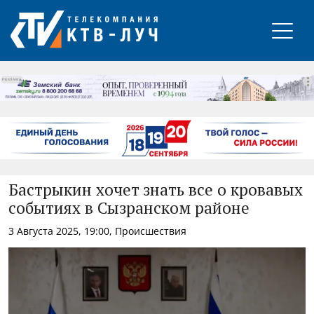
РЕКЛАМА
Бастрыкин хочет знать все о кровавых
событиях в Сызранском районе
3 Августа 2025, 19:00, Происшествия