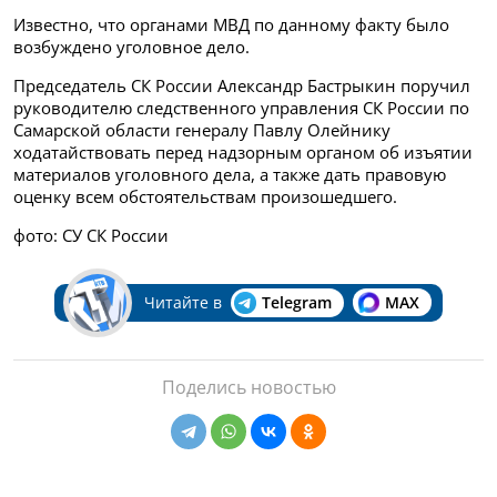
Известно, что органами МВД по данному факту было
возбуждено уголовное дело.
Председатель СК России Александр Бастрыкин поручил
руководителю следственного управления СК России по
Самарской области генералу Павлу Олейнику
ходатайствовать перед надзорным органом об изъятии
материалов уголовного дела, а также дать правовую
оценку всем обстоятельствам произошедшего.
фото: СУ СК России
Читайте в
Telegram
MAX
Поделись новостью