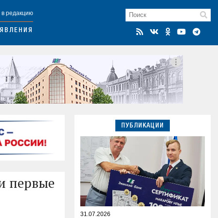
 в редакцию
ЯВЛЕНИЯ
ПУБЛИКАЦИИ
и первые
31.07.2026