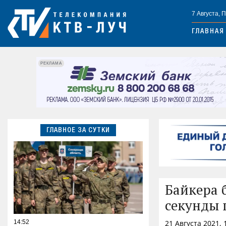
7 Августа, 
ГЛАВНАЯ
РЕКЛАМА
ГЛАВНОЕ ЗА СУТКИ
Байкера 
секунды 
14:52
21 Августа 2021,