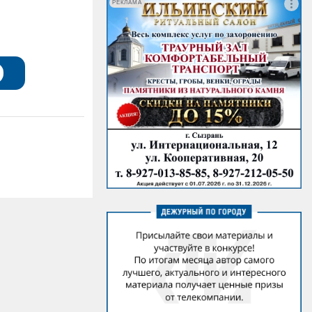
РЕКЛАМА