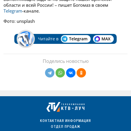
области и всей России! – пишет Богомаз в своем
Telegram
-канале.
Фото: unsplash
Читайте в
Telegram
MAX
Поделись новостью
КОНТАКТНАЯ ИНФОРМАЦИЯ
ОТДЕЛ ПРОДАЖ