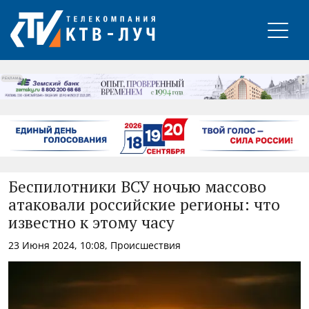
РЕКЛАМА
Беспилотники ВСУ ночью массово
атаковали российские регионы: что
известно к этому часу
23 Июня 2024, 10:08, Происшествия