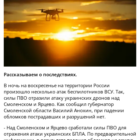
Рассказываем о последствиях.
В ночь на воскресенье на территории России
произошло несколько атак беспилотников ВСУ. Так,
силы ПВО отразили атаку украинских дронов над
Смоленском и Ярцево. Как сообщил губернатор
Смоленской области Василий Анохин, при падении
обломков пострадавших и разрушений нет.
- Над Смоленском и Ярцево сработали силы ПВО для
отражения атаки украинских БПЛА. По предварительной