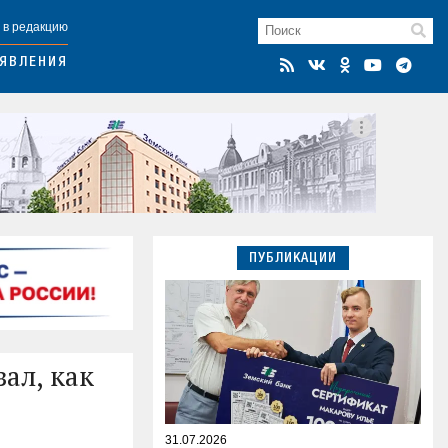
 в редакцию
ЯВЛЕНИЯ
ПУБЛИКАЦИИ
ал, как
31.07.2026