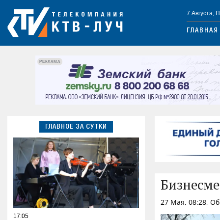
7 Августа, 
ГЛАВНАЯ
РЕКЛАМА
ГЛАВНОЕ ЗА СУТКИ
Бизнесме
27 Мая, 08:28, О
17:05