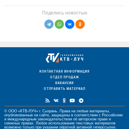
Поделись новостью
КОНТАКТНАЯ ИНФОРМАЦИЯ
ОТДЕЛ ПРОДАЖ
ВАКАНСИИ
ОТПРАВИТЬ МАТЕРИАЛ
© ООО «КТВ-ЛУЧ» г. Сызрань. Права на любые
материалы
,
опубликованные на сайте, защищены в соответствии с Российским
и международным законодательством об авторском праве и
смежных правах. Любое использование текстовых материалов
возможно только при указании обратной активной гиперссылки.