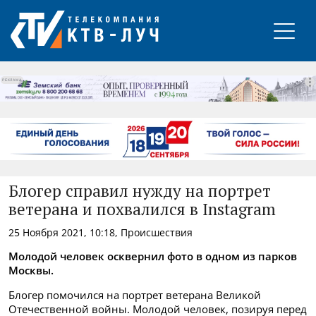
РЕКЛАМА
Блогер справил нужду на портрет
ветерана и похвалился в Instagram
25 Ноября 2021, 10:18, Происшествия
Молодой человек осквернил фото в одном из парков
Москвы.
Блогер помочился на портрет ветерана Великой
Отечественной войны. Молодой человек, позируя перед