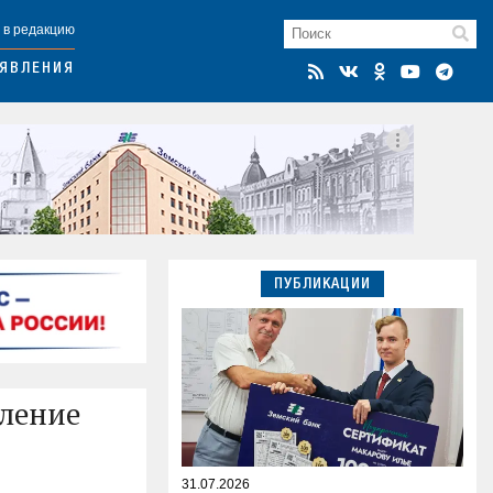
 в редакцию
ЯВЛЕНИЯ
ПУБЛИКАЦИИ
пление
31.07.2026