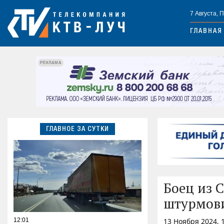
7 Августа, 
ГЛАВНАЯ
РЕКЛАМА
ГЛАВНОЕ ЗА СУТКИ
Боец из 
штурмов
12:01
13 Ноября 2024, 