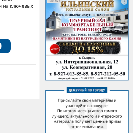
РЕКЛАМА
я на ключевых