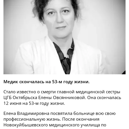
Медик скончалась на 53-м году жизни.
Стало известно о смерти главной медицинской сестры
ЦГБ Октябрьска Елены Овсянниковой. Она скончалась
12 июня на 53‑м году жизни.
Елена Владимировна посвятила больнице всю свою
профессиональную жизнь. После окончания
Новокуйбышевского медицинского училища по