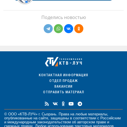
Поделись новостью
КОНТАКТНАЯ ИНФОРМАЦИЯ
ОТДЕЛ ПРОДАЖ
ВАКАНСИИ
ОТПРАВИТЬ МАТЕРИАЛ
© ООО «КТВ-ЛУЧ» г. Сызрань. Права на любые
материалы
,
опубликованные на сайте, защищены в соответствии с Российским
и международным законодательством об авторском праве и
смежных правах. Любое использование текстовых материалов