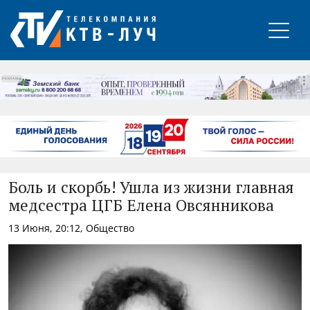
РЕКЛАМА
Боль и скорбь! Ушла из жизни главная
медсестра ЦГБ Елена Овсянникова
13 Июня, 20:12, Общество