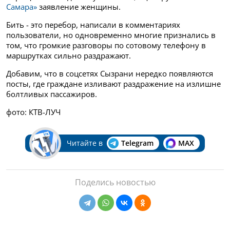
Самара»
заявление женщины.
Бить - это перебор, написали в комментариях
пользователи, но одновременно многие признались в
том, что громкие разговоры по сотовому телефону в
маршрутках сильно раздражают.
Добавим, что в соцсетях Сызрани нередко появляются
посты, где граждане изливают раздражение на излишне
болтливых пассажиров.
фото: КТВ-ЛУЧ
Читайте в
Telegram
MAX
Поделись новостью