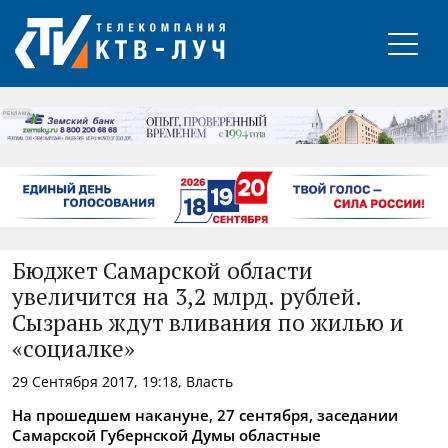
РЕКЛАМА
Бюджет Самарской области
увеличится на 3,2 млрд. рублей.
Сызрань ждут вливания по жилью и
«социалке»
29 Сентября 2017, 19:18, Власть
На прошедшем накануне, 27 сентября, заседании
Самарской Губернской Думы областные