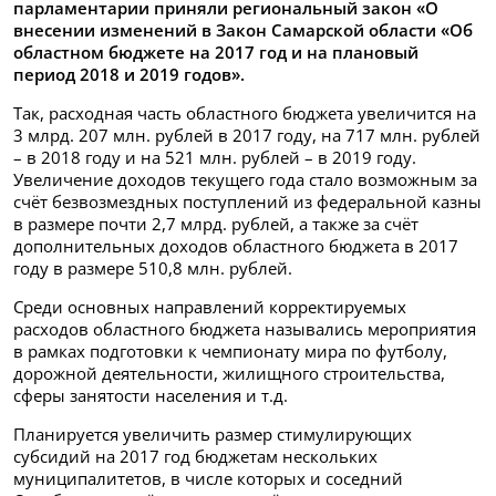
парламентарии приняли региональный закон «О
внесении изменений в Закон Самарской области «Об
областном бюджете на 2017 год и на плановый
период 2018 и 2019 годов».
Так, расходная часть областного бюджета увеличится на
3 млрд. 207 млн. рублей в 2017 году, на 717 млн. рублей
– в 2018 году и на 521 млн. рублей – в 2019 году.
Увеличение доходов текущего года стало возможным за
счёт безвозмездных поступлений из федеральной казны
в размере почти 2,7 млрд. рублей, а также за счёт
дополнительных доходов областного бюджета в 2017
году в размере 510,8 млн. рублей.
Среди основных направлений корректируемых
расходов областного бюджета назывались мероприятия
в рамках подготовки к чемпионату мира по футболу,
дорожной деятельности, жилищного строительства,
сферы занятости населения и т.д.
Планируется увеличить размер стимулирующих
субсидий на 2017 год бюджетам нескольких
муниципалитетов, в числе которых и соседний