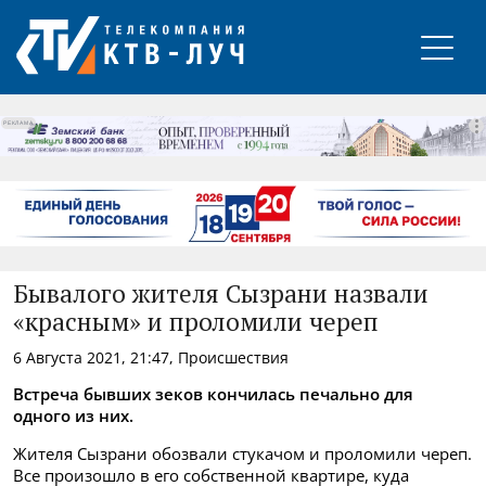
РЕКЛАМА
Бывалого жителя Сызрани назвали
«красным» и проломили череп
6 Августа 2021, 21:47, Происшествия
Встреча бывших зеков кончилась печально для
одного из них.
Жителя Сызрани обозвали стукачом и проломили череп.
Все произошло в его собственной квартире, куда