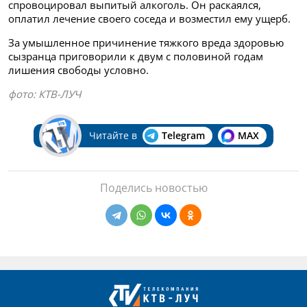
спровоцировал выпитый алкоголь. Он раскаялся,
оплатил лечение своего соседа и возместил ему ущерб.
За умышленное причинение тяжкого вреда здоровью
сызранца приговорили к двум с половиной годам
лишения свободы условно.
фото: КТВ-ЛУЧ
Читайте в
Telegram
MAX
Поделись новостью