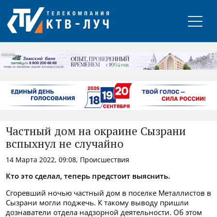
РЕКЛАМА
Частный дом на окраине Сызрани
вспыхнул не случайно
14 Марта 2022, 09:08, Происшествия
Кто это сделал, теперь предстоит выяснить.
Сгоревший ночью частный дом в поселке Металлистов в
Сызрани могли поджечь. К такому выводу пришли
дознаватели отдела надзорной деятельности. Об этом