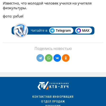
Известно, что молодой человек учился на учителя
физкультуры.
фото: pxfuel
Читайте в
Telegram
MAX
Поделись новостью
КОНТАКТНАЯ ИНФОРМАЦИЯ
ОТДЕЛ ПРОДАЖ