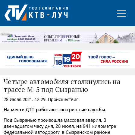
РЕКЛАМА
Четыре автомобиля столкнулись на
трассе М-5 под Сызранью
28 Июля 2021, 12:29, Происшествия
На месте ДТП работают экстренные службы.
Под Сызранью произошла массовая авария. В
двенадцатом часу дня, 28 июля, на 941 километре
федеральной автодороги в Сызранском районе