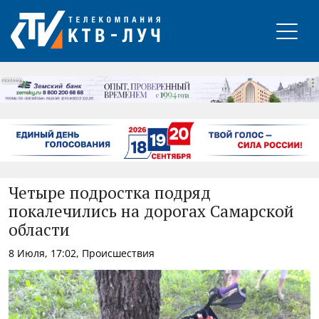
РЕКЛАМА
Четыре подростка подряд
покалечились на дорогах Самарской
области
8 Июля, 17:02, Происшествия