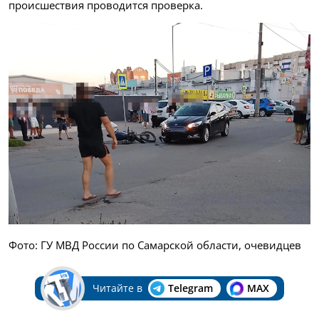
происшествия проводится проверка.
Фото: ГУ МВД России по Самарской области, очевидцев
Читайте в
Telegram
MAX