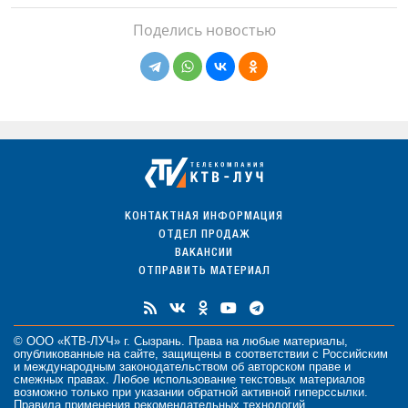
Поделись новостью
КОНТАКТНАЯ ИНФОРМАЦИЯ
ОТДЕЛ ПРОДАЖ
ВАКАНСИИ
ОТПРАВИТЬ МАТЕРИАЛ
© ООО «КТВ-ЛУЧ» г. Сызрань. Права на любые
материалы
,
опубликованные на сайте, защищены в соответствии с Российским
и международным законодательством об авторском праве и
смежных правах. Любое использование текстовых материалов
возможно только при указании обратной активной гиперссылки.
Правила применения рекомендательных технологий