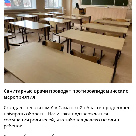
Санитарные врачи проводят противоэпидемические
мероприятия.
Скандал с гепатитом А в Самарской области продолжает
набирать обороты. Начинают подтверждаться
сообщения родителей, что заболел далеко не один
ребенок.