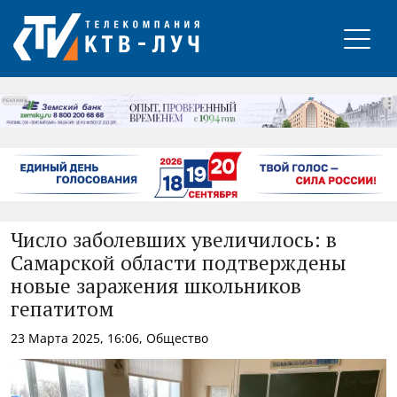
РЕКЛАМА
Число заболевших увеличилось: в
Самарской области подтверждены
новые заражения школьников
гепатитом
23 Марта 2025, 16:06, Общество