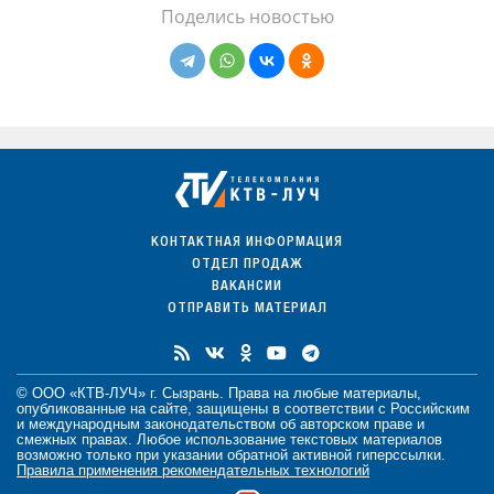
Поделись новостью
КОНТАКТНАЯ ИНФОРМАЦИЯ
ОТДЕЛ ПРОДАЖ
ВАКАНСИИ
ОТПРАВИТЬ МАТЕРИАЛ
© ООО «КТВ-ЛУЧ» г. Сызрань. Права на любые
материалы
,
опубликованные на сайте, защищены в соответствии с Российским
и международным законодательством об авторском праве и
смежных правах. Любое использование текстовых материалов
возможно только при указании обратной активной гиперссылки.
Правила применения рекомендательных технологий