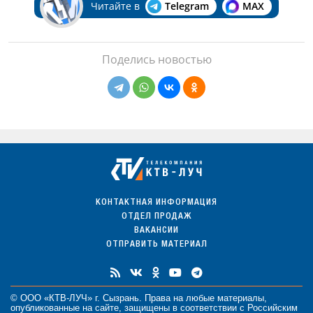
Читайте в
Telegram
MAX
Поделись новостью
КОНТАКТНАЯ ИНФОРМАЦИЯ
ОТДЕЛ ПРОДАЖ
ВАКАНСИИ
ОТПРАВИТЬ МАТЕРИАЛ
© ООО «КТВ-ЛУЧ» г. Сызрань. Права на любые
материалы
,
опубликованные на сайте, защищены в соответствии с Российским