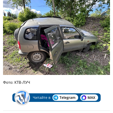
Фото: КТВ-ЛУЧ
Читайте в
Telegram
MAX