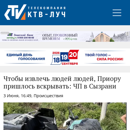
РЕКЛАМА
Чтобы извлечь людей людей, Приору
пришлось вскрывать: ЧП в Сызрани
3 Июня, 16:49, Происшествия