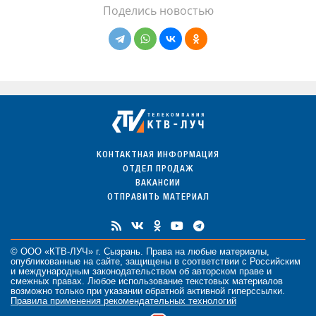
Поделись новостью
КОНТАКТНАЯ ИНФОРМАЦИЯ
ОТДЕЛ ПРОДАЖ
ВАКАНСИИ
ОТПРАВИТЬ МАТЕРИАЛ
© ООО «КТВ-ЛУЧ» г. Сызрань. Права на любые
материалы
,
опубликованные на сайте, защищены в соответствии с Российским
и международным законодательством об авторском праве и
смежных правах. Любое использование текстовых материалов
возможно только при указании обратной активной гиперссылки.
Правила применения рекомендательных технологий