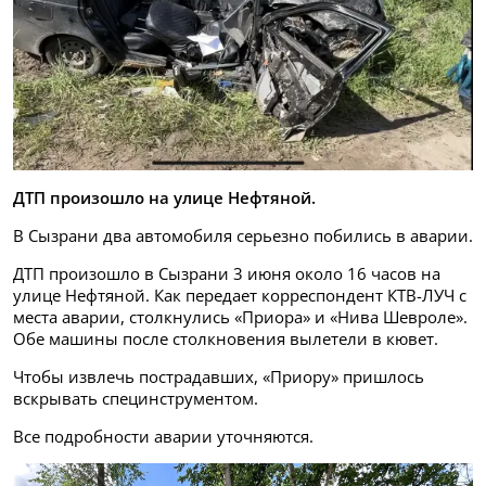
ДТП произошло на улице Нефтяной.
В Сызрани два автомобиля серьезно побились в аварии.
ДТП произошло в Сызрани 3 июня около 16 часов на
улице Нефтяной. Как передает корреспондент КТВ-ЛУЧ с
места аварии, столкнулись «Приора» и «Нива Шевроле».
Обе машины после столкновения вылетели в кювет.
Чтобы извлечь пострадавших, «Приору» пришлось
вскрывать специнструментом.
Все подробности аварии уточняются.