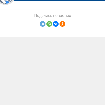
Поделись новостью