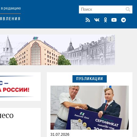
 в редакцию
ЯВЛЕНИЯ
ПУБЛИКАЦИИ
лесо
31.07.2026