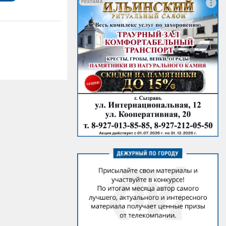
РЕКЛАМА