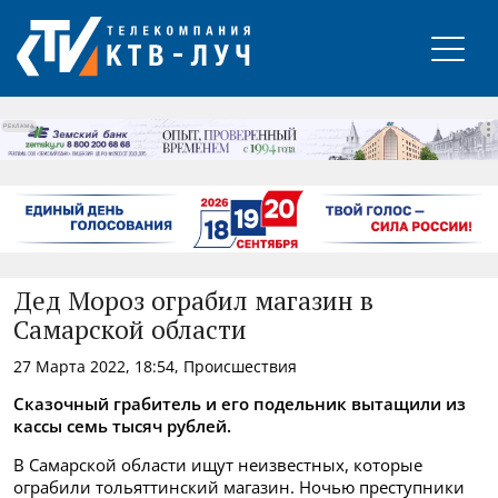
РЕКЛАМА
Дед Мороз ограбил магазин в
Самарской области
27 Марта 2022, 18:54, Происшествия
Сказочный грабитель и его подельник вытащили из
кассы семь тысяч рублей.
В Самарской области ищут неизвестных, которые
ограбили тольяттинский магазин. Ночью преступники