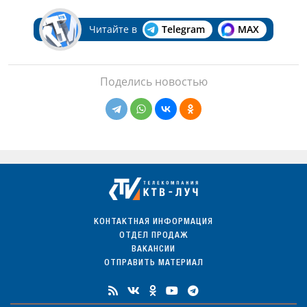
Читайте в
Telegram
MAX
Поделись новостью
КОНТАКТНАЯ ИНФОРМАЦИЯ
ОТДЕЛ ПРОДАЖ
ВАКАНСИИ
ОТПРАВИТЬ МАТЕРИАЛ