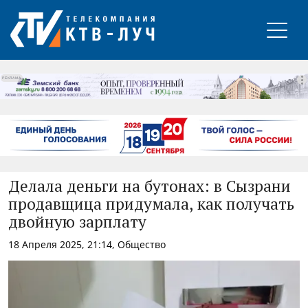
РЕКЛАМА
Делала деньги на бутонах: в Сызрани
продавщица придумала, как получать
двойную зарплату
18 Апреля 2025, 21:14, Общество