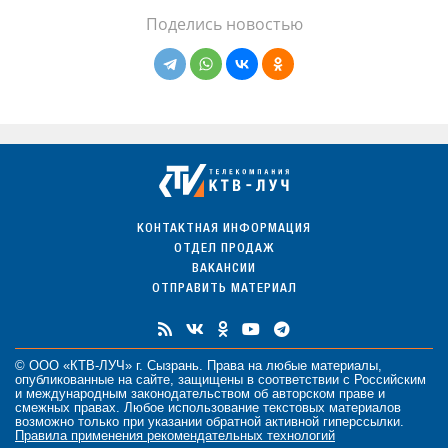
Поделись новостью
КОНТАКТНАЯ ИНФОРМАЦИЯ
ОТДЕЛ ПРОДАЖ
ВАКАНСИИ
ОТПРАВИТЬ МАТЕРИАЛ
© ООО «КТВ-ЛУЧ» г. Сызрань. Права на любые
материалы
,
опубликованные на сайте, защищены в соответствии с Российским
и международным законодательством об авторском праве и
смежных правах. Любое использование текстовых материалов
возможно только при указании обратной активной гиперссылки.
Правила применения рекомендательных технологий