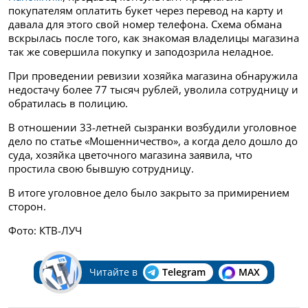
покупателям оплатить букет через перевод на карту и
давала для этого свой номер телефона. Схема обмана
вскрылась после того, как знакомая владелицы магазина
так же совершила покупку и заподозрила неладное.
При проведении ревизии хозяйка магазина обнаружила
недостачу более 77 тысяч рублей, уволила сотрудницу и
обратилась в полицию.
В отношении 33-летней сызранки возбудили уголовное
дело по статье «Мошенничество», а когда дело дошло до
суда, хозяйка цветочного магазина заявила, что
простила свою бывшую сотрудницу.
В итоге уголовное дело было закрыто за примирением
сторон.
Фото: КТВ-ЛУЧ
Читайте в
Telegram
MAX