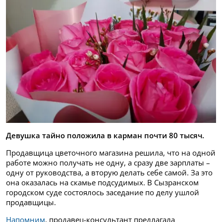
Девушка тайно положила в карман почти 80 тысяч.
Продавщица цветочного магазина решила, что на одной
работе можно получать не одну, а сразу две зарплаты –
одну от руководства, а вторую делать себе самой. За это
она оказалась на скамье подсудимых. В Сызранском
городском суде состоялось заседание по делу ушлой
продавщицы.
Напомним
, продавец-консультант предлагала