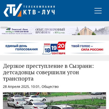
РЕКЛАМА
Дерзкое преступление в Сызрани:
детсадовцы совершили угон
транспорта
28 Апреля 2025, 10:01, Общество