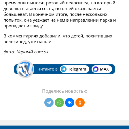
время они выносят розовый велосипед, на который
девочка пытается сесть, но он ей оказывается
большеват. В конечном итоге, после нескольких
попыток, она уезжает на нем в направлении парка и
пропадает из виду.
В комментариях добавили, что детей, похитивших
велосипед, уже нашли.
фото: Черный список
Читайте в
Telegram
MAX
Поделись новостью