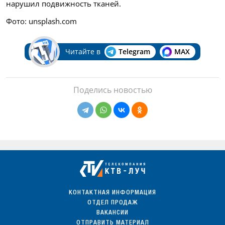
нарушил подвижность тканей.
Фото: unsplash.com
Читайте в
Telegram
MAX
Поделись новостью
КОНТАКТНАЯ ИНФОРМАЦИЯ
ОТДЕЛ ПРОДАЖ
ВАКАНСИИ
ОТПРАВИТЬ МАТЕРИАЛ