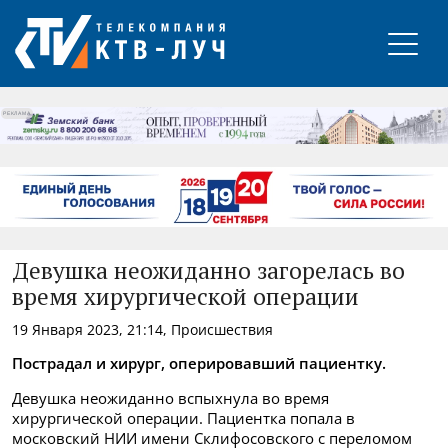
РЕКЛАМА
Девушка неожиданно загорелась во
время хирургической операции
19 Января 2023, 21:14, Происшествия
Пострадал и хирург, оперировавший пациентку.
Девушка неожиданно вспыхнула во время
хирургической операции. Пациентка попала в
московский НИИ имени Склифосовского с переломом