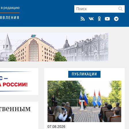
 в редакцию
ЯВЛЕНИЯ
ПУБЛИКАЦИИ
ственным
07.08.2026