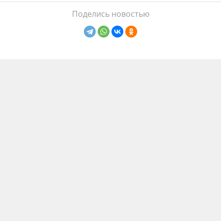
Поделись новостью