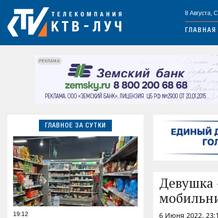
8 Августа, 
ГЛАВНАЯ
РЕКЛАМА
ГЛАВНОЕ ЗА СУТКИ
Девушка 
мобильни
19:12
6 Июня 2022, 23: