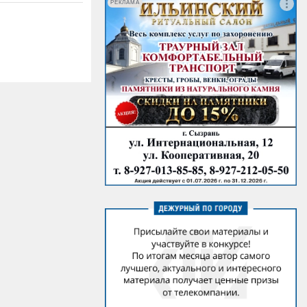
РЕКЛАМА