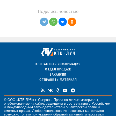
Поделись новостью
КОНТАКТНАЯ ИНФОРМАЦИЯ
ОТДЕЛ ПРОДАЖ
ВАКАНСИИ
ОТПРАВИТЬ МАТЕРИАЛ
© ООО «КТВ-ЛУЧ» г. Сызрань. Права на любые
материалы
,
опубликованные на сайте, защищены в соответствии с Российским
и международным законодательством об авторском праве и
смежных правах. Любое использование текстовых материалов
возможно только при указании обратной активной гиперссылки.