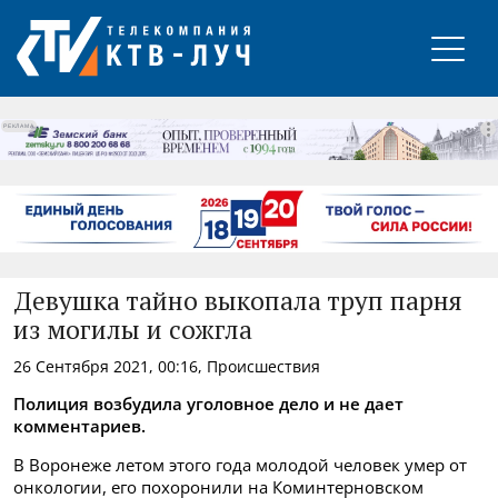
РЕКЛАМА
Девушка тайно выкопала труп парня
из могилы и сожгла
26 Сентября 2021, 00:16, Происшествия
Полиция возбудила уголовное дело и не дает
комментариев.
В Воронеже летом этого года молодой человек умер от
онкологии, его похоронили на Коминтерновском