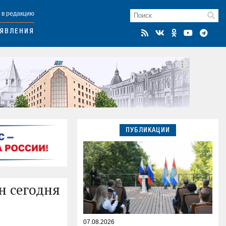
 в редакцию
ЯВЛЕНИЯ
ПУБЛИКАЦИИ
н сегодня
07.08.2026