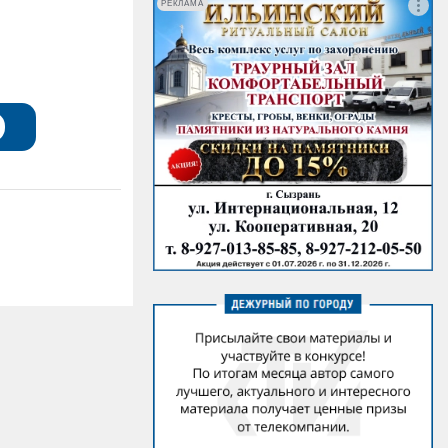
РЕКЛАМА