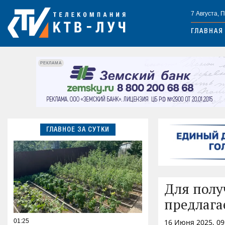
7 Августа, 
ГЛАВНАЯ
РЕКЛАМА
ГЛАВНОЕ ЗА СУТКИ
Для полу
предлага
01:25
16 Июня 2025, 09