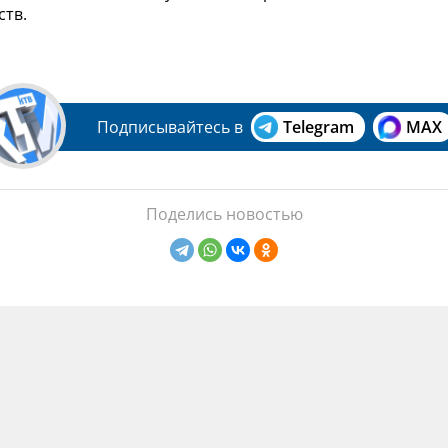
ств.
Подписывайтесь в
Telegram
MAX
Поделись новостью