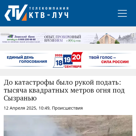
РЕКЛАМА
До катастрофы было рукой подать:
тысяча квадратных метров огня под
Сызранью
12 Апреля 2025, 10:49, Происшествия