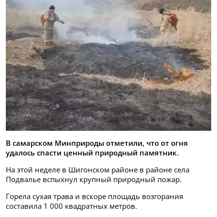
В самарском Минприроды отметили, что от огня
удалось спасти ценный природный памятник.
На этой неделе в Шигонском районе в районе села
Подвалье вспыхнул крупный природный пожар.
Горела сухая трава и вскоре площадь возгорания
составила 1 000 квадратных метров.