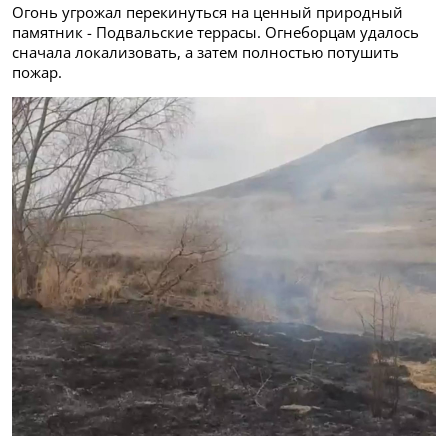
Огонь угрожал перекинуться на ценный природный
памятник - Подвальские террасы. Огнеборцам удалось
сначала локализовать, а затем полностью потушить
пожар.