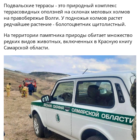
Подвальские террасы - это природный комплекс
террасовидных оползней на склонах меловых холмов
на правобережье Волги. У подножья холмов растет
редчайшее растение - болотоцветник щитолистный.
На территории памятника природы обитает множество
редких видов животных, включенных в Красную книгу
Самарской области.