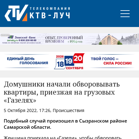
РЕКЛАМА
Домушники начали обворовывать
квартиры, приезжая на грузовых
«Газелях»
5 Октября 2022, 17:26, Происшествия
Подобный случай произошел в Сызранском районе
Самарской области.
Женщина приехала на «Газели», чтобы обворовать