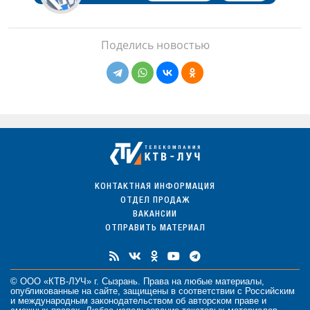
Поделись новостью
КОНТАКТНАЯ ИНФОРМАЦИЯ
ОТДЕЛ ПРОДАЖ
ВАКАНСИИ
ОТПРАВИТЬ МАТЕРИАЛ
© ООО «КТВ-ЛУЧ» г. Сызрань. Права на любые
материалы
,
опубликованные на сайте, защищены в соответствии с Российским
и международным законодательством об авторском праве и