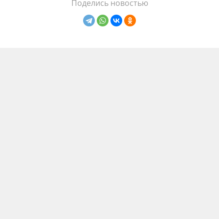
Поделись новостью