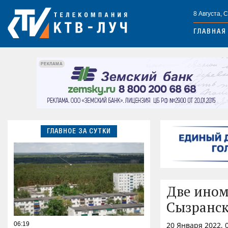
8 Августа, 
ГЛАВНАЯ
РЕКЛАМА
ГЛАВНОЕ ЗА СУТКИ
Две ином
Сызранск
06:19
20 Января 2022, 