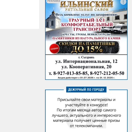
РЕКЛАМА