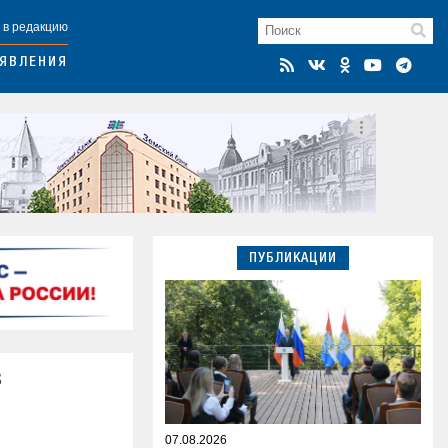
 в редакцию
ЯВЛЕНИЯ
ПУБЛИКАЦИИ
в
07.08.2026