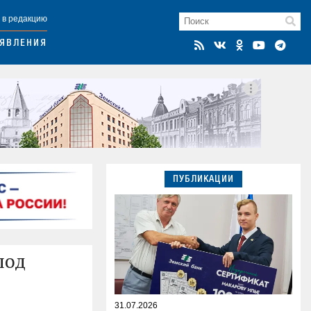
 в редакцию
ЯВЛЕНИЯ
ПУБЛИКАЦИИ
под
31.07.2026