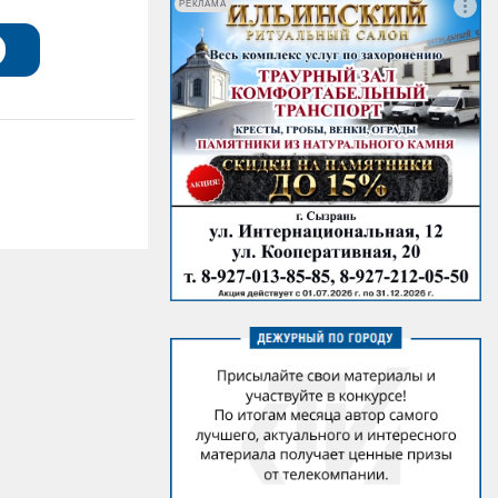
РЕКЛАМА