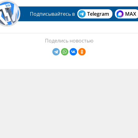
Подписывайтесь в
Telegram
MAX
Поделись новостью