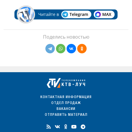
Читайте в
Telegram
MAX
Поделись новостью
КОНТАКТНАЯ ИНФОРМАЦИЯ
ОТДЕЛ ПРОДАЖ
ВАКАНСИИ
ОТПРАВИТЬ МАТЕРИАЛ