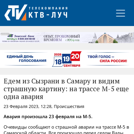
РЕКЛАМА
Едем из Сызрани в Самару и видим
страшную картину: на трассе М-5 еще
одна авария
23 Февраля 2023, 12:28, Происшествия
Авария произошла 23 февраля на М-5.
Очевидцы сообщают о страшной аварии на трассе М-5 в
Самарской области. Все произошло перед селом Валы