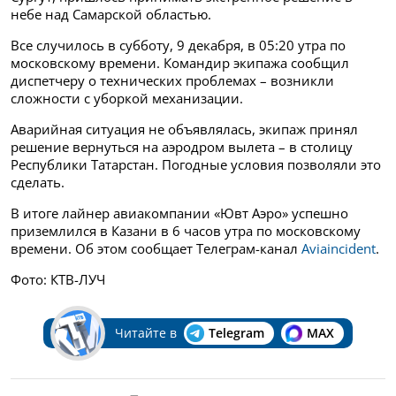
небе над Самарской областью.
Все случилось в субботу, 9 декабря, в 05:20 утра по
московскому времени. Командир экипажа сообщил
диспетчеру о технических проблемах – возникли
сложности с уборкой механизации.
Аварийная ситуация не объявлялась, экипаж принял
решение вернуться на аэродром вылета – в столицу
Республики Татарстан. Погодные условия позволяли это
сделать.
В итоге лайнер авиакомпании «Ювт Аэро» успешно
приземлился в Казани в 6 часов утра по московскому
времени. Об этом сообщает Телеграм-канал
Aviaincident
.
Фото: КТВ-ЛУЧ
Читайте в
Telegram
MAX