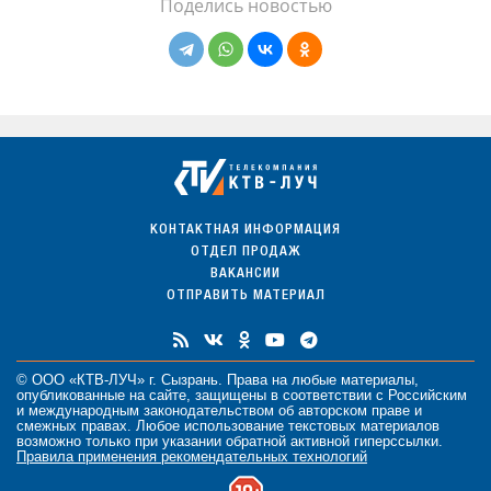
Поделись новостью
КОНТАКТНАЯ ИНФОРМАЦИЯ
ОТДЕЛ ПРОДАЖ
ВАКАНСИИ
ОТПРАВИТЬ МАТЕРИАЛ
© ООО «КТВ-ЛУЧ» г. Сызрань. Права на любые
материалы
,
опубликованные на сайте, защищены в соответствии с Российским
и международным законодательством об авторском праве и
смежных правах. Любое использование текстовых материалов
возможно только при указании обратной активной гиперссылки.
Правила применения рекомендательных технологий