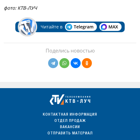
фото: КТВ-ЛУЧ
Читайте в
Telegram
MAX
Поделись новостью
КОНТАКТНАЯ ИНФОРМАЦИЯ
ОТДЕЛ ПРОДАЖ
ВАКАНСИИ
ОТПРАВИТЬ МАТЕРИАЛ