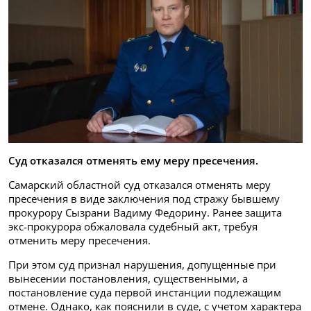
Суд отказался отменять ему меру пресечения.
Самарский областной суд отказался отменять меру
пресечения в виде заключения под стражу бывшему
прокурору Сызрани Вадиму Федорину. Ранее защита
экс-прокурора обжаловала судебный акт, требуя
отменить меру пресечения.
При этом суд признал нарушения, допущенные при
вынесении постановления, существенными, а
постановление суда первой инстанции подлежащим
отмене. Однако, как пояснили в суде, с учетом характера