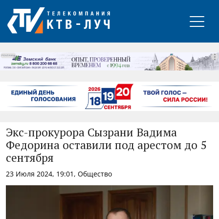
РЕКЛАМА
Экс-прокурора Сызрани Вадима
Федорина оставили под арестом до 5
сентября
23 Июля 2024, 19:01, Общество