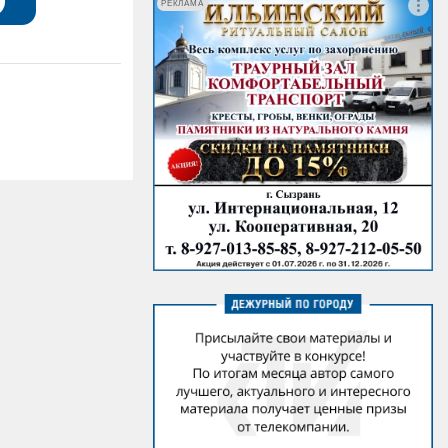
РЕКЛАМА