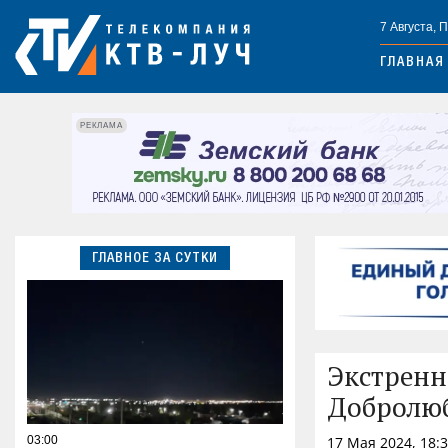
7 Августа, 
ГЛАВНАЯ
РЕКЛАМА
ГЛАВНОЕ ЗА СУТКИ
Экстренн
Добролюб
03:00
17 Мая 2024, 18: