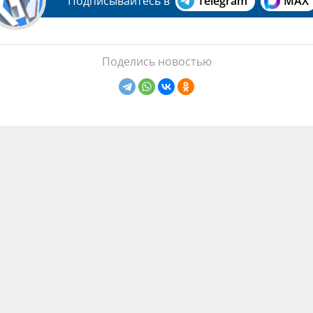
Подписывайтесь в
Telegram
MAX
Поделись новостью