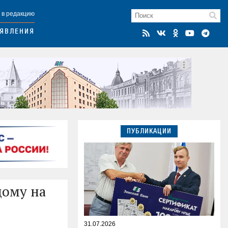
 в редакцию
ЯВЛЕНИЯ
ПУБЛИКАЦИИ
дому на
31.07.2026