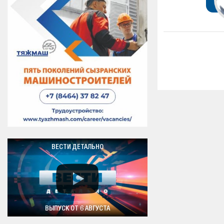
ВЕСТИ ДЕТАЛЬНО
ВЫПУСК ОТ 6 АВГУСТА