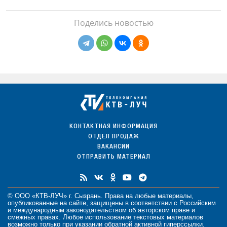
Поделись новостью
КОНТАКТНАЯ ИНФОРМАЦИЯ
ОТДЕЛ ПРОДАЖ
ВАКАНСИИ
ОТПРАВИТЬ МАТЕРИАЛ
© ООО «КТВ-ЛУЧ» г. Сызрань. Права на любые
материалы
,
опубликованные на сайте, защищены в соответствии с Российским
и международным законодательством об авторском праве и
смежных правах. Любое использование текстовых материалов
возможно только при указании обратной активной гиперссылки.